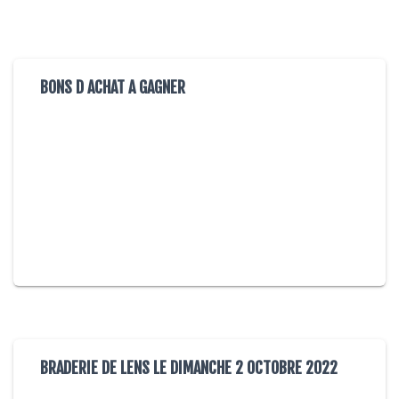
BONS D ACHAT A GAGNER
BRADERIE DE LENS LE DIMANCHE 2 OCTOBRE 2022