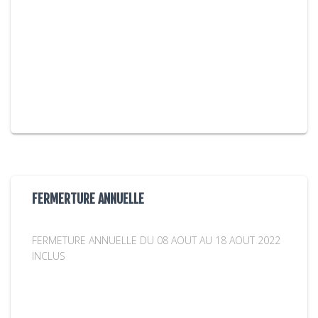
FERMERTURE ANNUELLE
FERMETURE ANNUELLE DU 08 AOUT AU 18 AOUT 2022
INCLUS