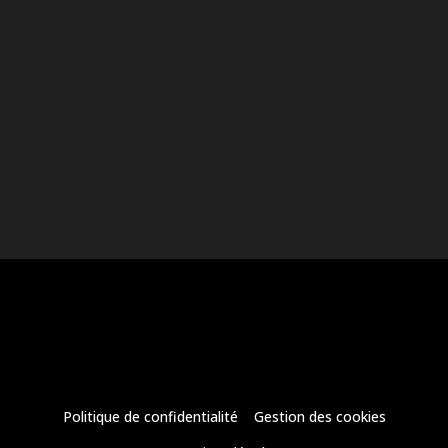
Politique de confidentialité
Gestion des cookies