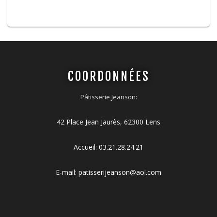
COORDONNÉES
Pâtisserie Jeanson:
42 Place Jean Jaurès, 62300 Lens
Accueil:
03.21.28.24.21
E-mail:
patisserijeanson@aol.com