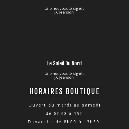
Une nouveauté signée
J.C Jeanson.
Le Soleil Du Nord
Une nouveauté signée
J.C Jeanson.
HORAIRES BOUTIQUE
Ouvert du mardi au samedi
de 8h30 à 19h
Dimanche de 8h00 à 13h30.