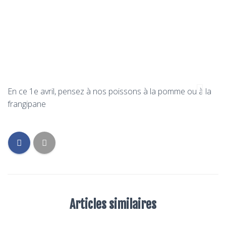
En ce 1e avril, pensez à nos poissons à la pomme ou à la
frangipane
Articles similaires